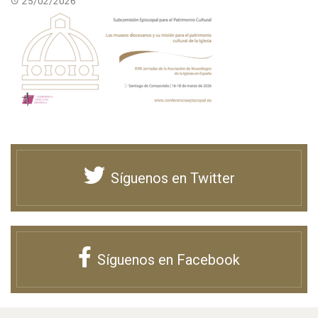
25/02/2026
Síguenos en Twitter
Síguenos en Facebook