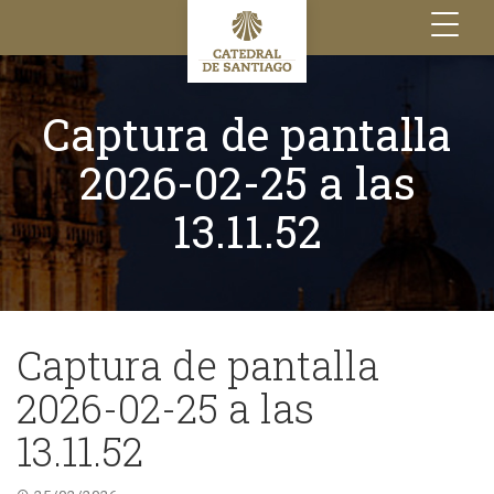
Toggle
navigation
Captura de pantalla
2026-02-25 a las
13.11.52
Captura de pantalla
2026-02-25 a las
13.11.52