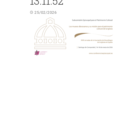
13.11.52
25/02/2026