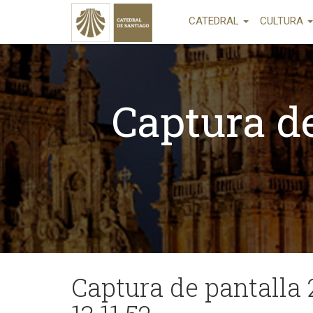
CATEDRAL
CULTURA
Captura de
Captura de pantalla 