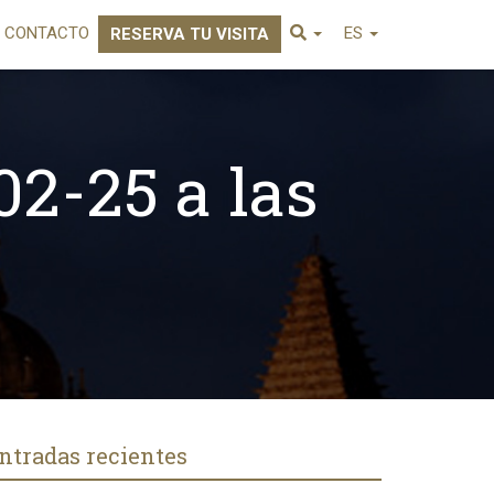
CONTACTO
ES
RESERVA TU VISITA
02-25 a las
ntradas recientes