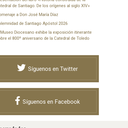
tedral de Santiago. De los orígenes al siglo XIV»
omenaje a Don José María Díaz
olemnidad de Santiago Apóstol 2026
 Museo Diocesano exhibe la exposición itinerante
bre el 800º aniversario de la Catedral de Toledo
Síguenos en Twitter
Síguenos en Facebook