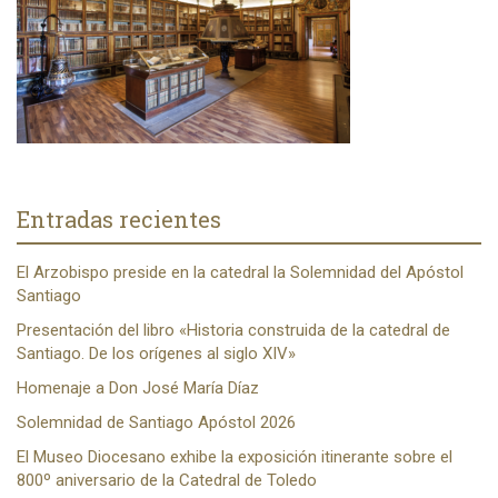
Entradas recientes
El Arzobispo preside en la catedral la Solemnidad del Apóstol
Santiago
Presentación del libro «Historia construida de la catedral de
Santiago. De los orígenes al siglo XIV»
Homenaje a Don José María Díaz
Solemnidad de Santiago Apóstol 2026
El Museo Diocesano exhibe la exposición itinerante sobre el
800º aniversario de la Catedral de Toledo