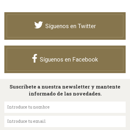
Síguenos en Twitter
Síguenos en Facebook
Suscríbete a nuestra newsletter y mantente
informado de las novedades.
Introduce tu nombre
Introduce tu email