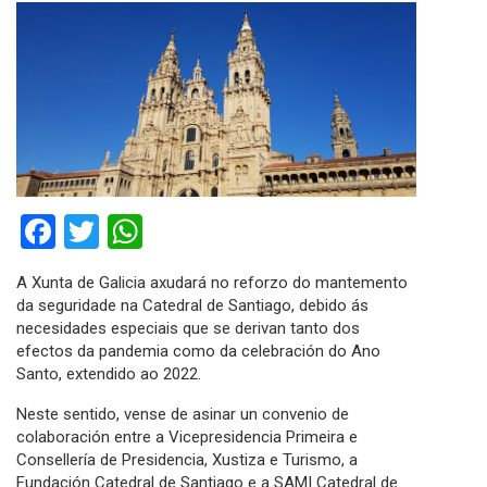
Facebook
Twitter
WhatsApp
A Xunta de Galicia axudará no reforzo do mantemento
da seguridade na Catedral de Santiago, debido ás
necesidades especiais que se derivan tanto dos
efectos da pandemia como da celebración do Ano
Santo, extendido ao 2022.
Neste sentido, vense de asinar un convenio de
colaboración entre a Vicepresidencia Primeira e
Consellería de Presidencia, Xustiza e Turismo, a
Fundación Catedral de Santiago e a SAMI Catedral de