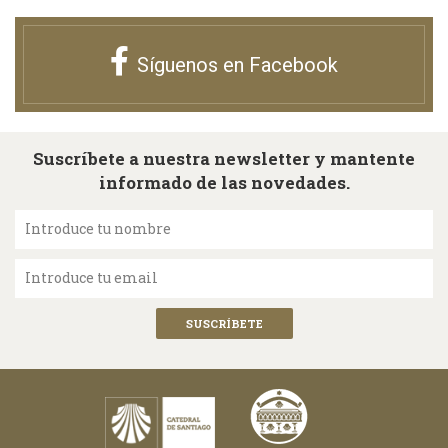
Síguenos en Facebook
Suscríbete a nuestra newsletter y mantente
informado de las novedades.
Introduce tu nombre
Introduce tu email