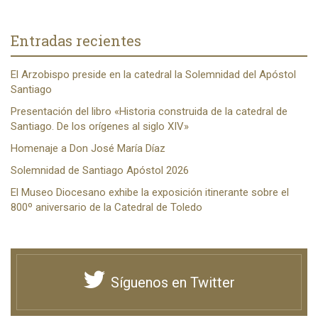
Entradas recientes
El Arzobispo preside en la catedral la Solemnidad del Apóstol
Santiago
Presentación del libro «Historia construida de la catedral de
Santiago. De los orígenes al siglo XIV»
Homenaje a Don José María Díaz
Solemnidad de Santiago Apóstol 2026
El Museo Diocesano exhibe la exposición itinerante sobre el
800º aniversario de la Catedral de Toledo
Síguenos en Twitter