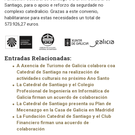
Santiago, para o apoio e reforzo da segurdade no
complexo catedralicio. Grazas a este convenio,
habilitaranse para estas necesidades un total de
573.926,27 euros.
Entradas Relacionadas:
A Axencia de Turismo de Galicia colabora coa
Catedral de Santiago na realización de
actividades culturais no próximo Ano Santo
La Catedral de Santiago y el Colegio
Profesional de Ingeniería en Informática de
Galicia firman un acuerdo de colaboración
La Catedral de Santiago presenta su Plan de
Mecenazgo en la Casa de Galicia en Madridid
La Fundación Catedral de Santiago y el Club
Financiero firman una acuerdo de
colaboración