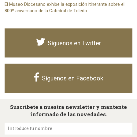
El Museo Diocesano exhibe la exposición itinerante sobre el
800º aniversario de la Catedral de Toledo
Síguenos en Twitter
Síguenos en Facebook
Suscríbete a nuestra newsletter y mantente
informado de las novedades.
Introduce tu nombre