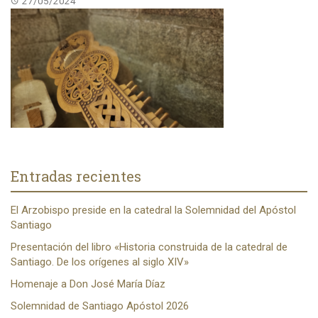
27/05/2024
Entradas recientes
El Arzobispo preside en la catedral la Solemnidad del Apóstol
Santiago
Presentación del libro «Historia construida de la catedral de
Santiago. De los orígenes al siglo XIV»
Homenaje a Don José María Díaz
Solemnidad de Santiago Apóstol 2026