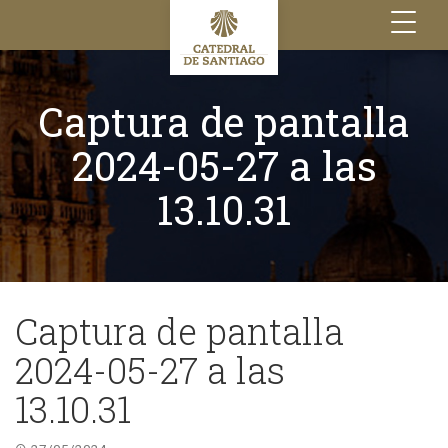
Toggle
navigation
Captura de pantalla
2024-05-27 a las
13.10.31
Captura de pantalla
2024-05-27 a las
13.10.31