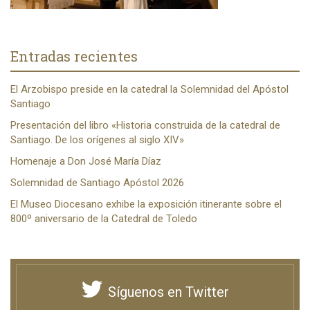
Entradas recientes
El Arzobispo preside en la catedral la Solemnidad del Apóstol
Santiago
Presentación del libro «Historia construida de la catedral de
Santiago. De los orígenes al siglo XIV»
Homenaje a Don José María Díaz
Solemnidad de Santiago Apóstol 2026
El Museo Diocesano exhibe la exposición itinerante sobre el
800º aniversario de la Catedral de Toledo
Síguenos en Twitter