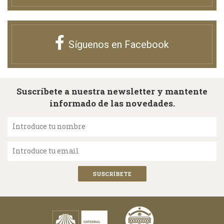
Síguenos en Facebook
Suscríbete a nuestra newsletter y mantente
informado de las novedades.
Introduce tu nombre
Introduce tu email